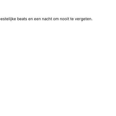
eestelijke beats en een nacht om nooit te vergeten.